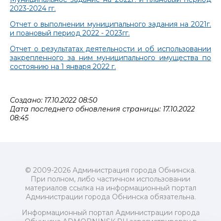
2023-2024 гг.
Отчет о выполнении муниципального задания на 2021г.
и поановый период 2022 - 2023гг.
Отчет о результатах деятельности и об использовании
закрепленного за ним муниципального имущества по
состоянию на 1 января 2022 г.
Создано: 17.10.2022 08:50
Дата последнего обновления страницы: 17.10.2022
08:45
© 2009-2026 Администрация города Обнинска.
При полном, либо частичном использовании
материалов ссылка на информационный портал
Администрации города Обнинска обязательна.
Информационный портал Администрации города