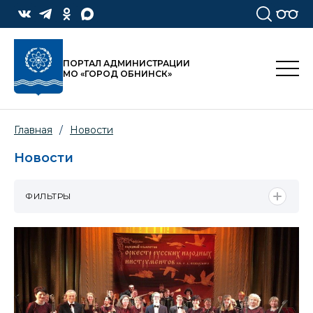
ПОРТАЛ АДМИНИСТРАЦИИ
МО «ГОРОД ОБНИНСК»
Главная
/
Новости
Новости
ФИЛЬТРЫ