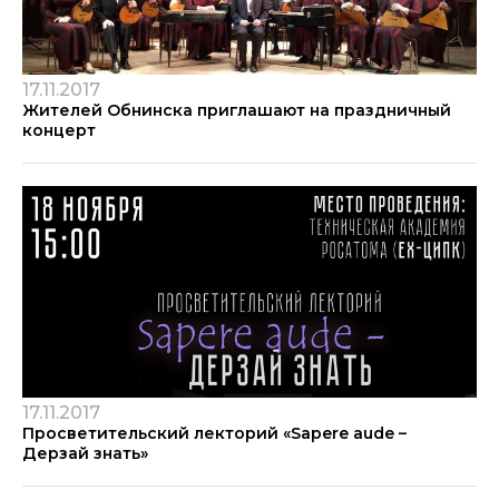
17.11.2017
Жителей Обнинска приглашают на праздничный
концерт
17.11.2017
Просветительский лекторий «Sapere aude –
Дерзай знать»