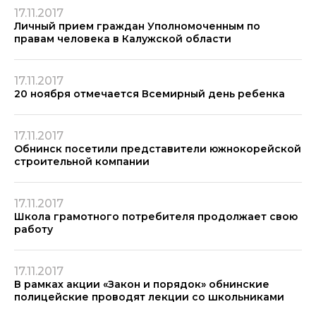
17.11.2017
Личный прием граждан Уполномоченным по
правам человека в Калужской области
17.11.2017
20 ноября отмечается Всемирный день ребенка
17.11.2017
Обнинск посетили представители южнокорейской
строительной компании
17.11.2017
Школа грамотного потребителя продолжает свою
работу
17.11.2017
В рамках акции «Закон и порядок» обнинские
полицейские проводят лекции со школьниками