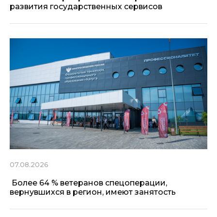
развития государственных сервисов
07.08.2026
Более 64 % ветеранов спецоперации,
вернувшихся в регион, имеют занятость