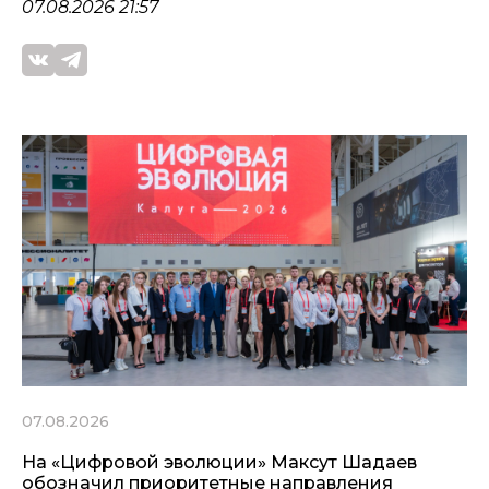
07.08.2026 21:57
07.08.2026
На «Цифровой эволюции» Максут Шадаев
обозначил приоритетные направления