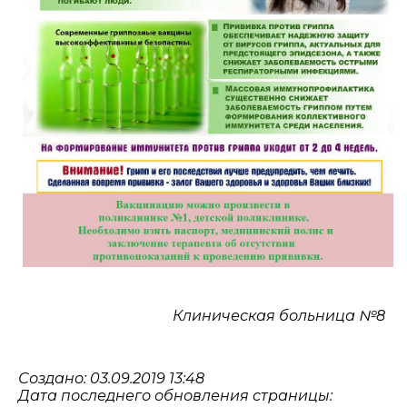
Клиническая больница №8
Создано: 03.09.2019 13:48
Дата последнего обновления страницы: