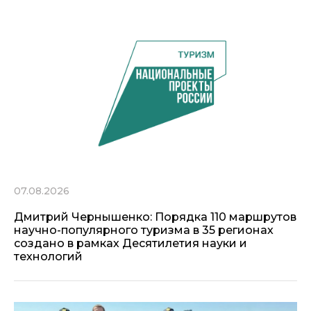
07.08.2026
Дмитрий Чернышенко: Порядка 110 маршрутов
научно-популярного туризма в 35 регионах
создано в рамках Десятилетия науки и
технологий