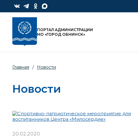
ПОРТАЛ АДМИНИСТРАЦИИ
МО «ГОРОД ОБНИНСК»
Главная
/
Новости
Новости
20.02.2020