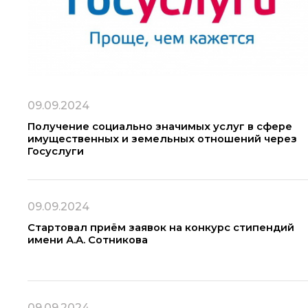
09.09.2024
Получение социально значимых услуг в сфере
имущественных и земельных отношений через
Госуслуги
09.09.2024
Стартовал приём заявок на конкурс стипендий
имени А.А. Сотникова
09.09.2024