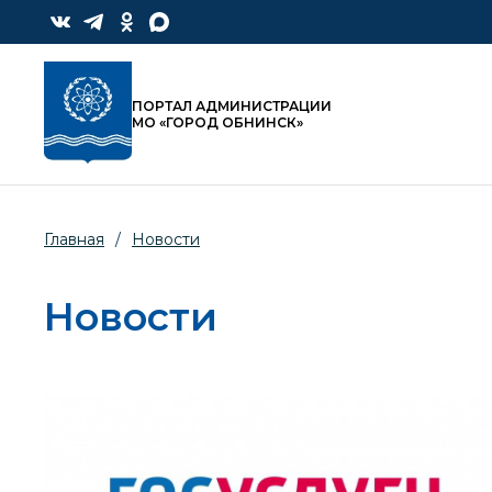
ПОРТАЛ АДМИНИСТРАЦИИ
МО «ГОРОД ОБНИНСК»
Главная
/
Новости
Новости