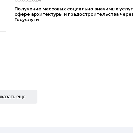
Получение массовых социально значимых услуг
сфере архитектуры и градостроительства чере
Госуслуги
казать ещё