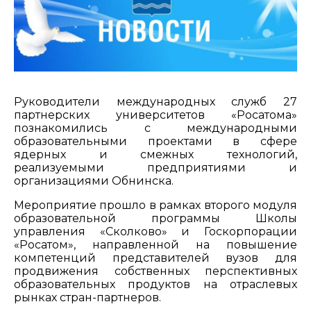
Руководители международных служб 27
партнерских университетов «Росатома»
познакомились с международными
образовательными проектами в сфере
ядерных и смежных технологий,
реализуемыми предприятиями и
организациями Обнинска.
Мероприятие прошло в рамках второго модуля
образовательной программы Школы
управления «Сколково» и Госкорпорации
«Росатом», направленной на повышение
компетенций представителей вузов для
продвижения собственных перспективных
образовательных продуктов на отраслевых
рынках стран-партнеров.