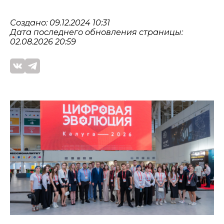
Создано: 09.12.2024 10:31
Дата последнего обновления страницы:
02.08.2026 20:59