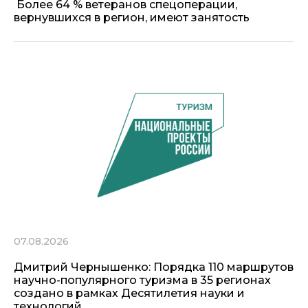
Более 64 % ветеранов спецоперации,
вернувшихся в регион, имеют занятость
07.08.2026
Дмитрий Чернышенко: Порядка 110 маршрутов
научно-популярного туризма в 35 регионах
создано в рамках Десятилетия науки и
технологий