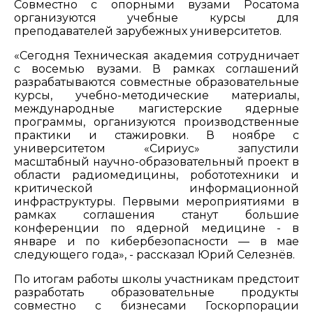
Совместно с опорными вузами Росатома
организуются учебные курсы для
преподавателей зарубежных университетов.
«Сегодня Техническая академия сотрудничает
с восемью вузами. В рамках соглашений
разрабатываются совместные образовательные
курсы, учебно-методические материалы,
международные магистерские ядерные
программы, организуются производственные
практики и стажировки. В ноябре с
университетом «Сириус» запустили
масштабный научно-образовательный проект в
области радиомедицины, робототехники и
критической информационной
инфраструктуры. Первыми мероприятиями в
рамках соглашения станут большие
конференции по ядерной медицине - в
январе и по кибербезопасности — в мае
следующего года», - рассказал Юрий Селезнёв.
По итогам работы школы участникам предстоит
разработать образовательные продукты
совместно с бизнесами Госкорпорации