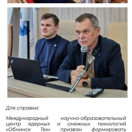
Для справки:
Международный научно-образовательный
центр ядерных и смежных технологий
«Обнинск Тех» призван формировать