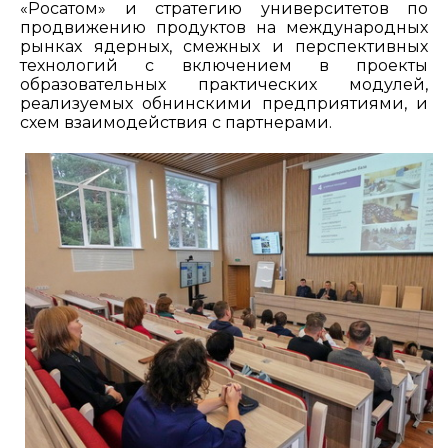
«Росатом» и стратегию университетов по
продвижению продуктов на международных
рынках ядерных, смежных и перспективных
технологий с включением в проекты
образовательных практических модулей,
реализуемых обнинскими предприятиями, и
схем взаимодействия с партнерами.