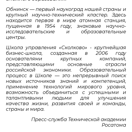
Обнинск — первый наукоград нашей страны и
крупный научно-технический кластер. Здесь
находится первая в мире атомная станция,
пущенная в 1954 году, знаковые научно-
исследовательские и образовательные
центры.
Школа управления «Сколково» - крупнейшая
бизнес-школа, созданная в 2006 году
основателями крупных компаний,
представляющими основные отрасли
российской экономики. Образовательный
процесс в Школе — это непрерывный поиск
новых источников знаний и компетенций,
применение технологий мирового уровня,
возможность объединиться с успешными и
талантливыми людьми для улучшения
качества жизни, развития своей и команды,
страны и мира.
Пресс-служба Технической академии
Росатома