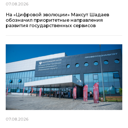
07.08.2026
На «Цифровой эволюции» Максут Шадаев
обозначил приоритетные направления
развития государственных сервисов
07.08.2026