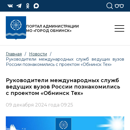
ПОРТАЛ АДМИНИСТРАЦИИ
МО «ГОРОД ОБНИНСК»
Главная
/
Новости
/
Руководители международных служб ведущих вузов
России познакомились с проектом «Обнинск Тех»
Руководители международных служб
ведущих вузов России познакомились
с проектом «Обнинск Тех»
09 декабря 2024 года 09:25