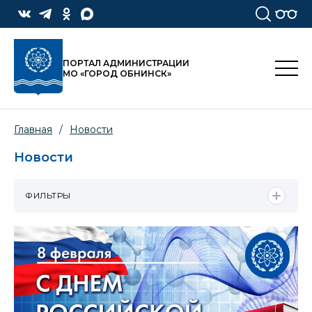
ПОРТАЛ АДМИНИСТРАЦИИ
МО «ГОРОД ОБНИНСК»
Главная
/
Новости
Новости
ФИЛЬТРЫ