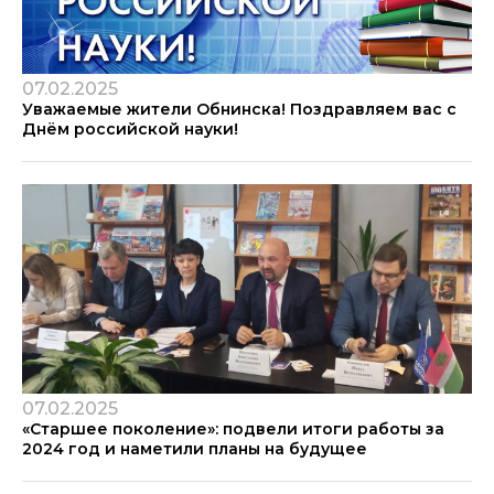
07.02.2025
Уважаемые жители Обнинска! Поздравляем вас с
Днём российской науки!
07.02.2025
«Старшее поколение»: подвели итоги работы за
2024 год и наметили планы на будущее