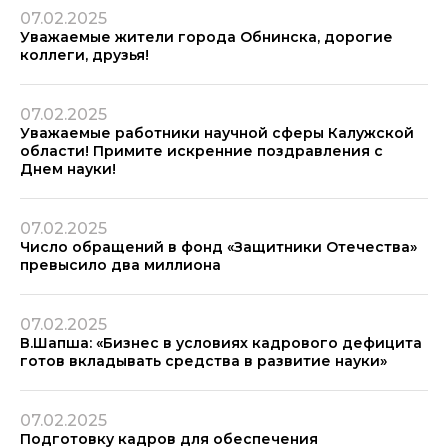
07.02.2025
Уважаемые жители города Обнинска, дорогие
коллеги, друзья!
07.02.2025
Уважаемые работники научной сферы Калужской
области! Примите искренние поздравления с
Днем науки!
07.02.2025
Число обращений в фонд «Защитники Отечества»
превысило два миллиона
07.02.2025
В.Шапша: «Бизнес в условиях кадрового дефицита
готов вкладывать средства в развитие науки»
07.02.2025
Подготовку кадров для обеспечения