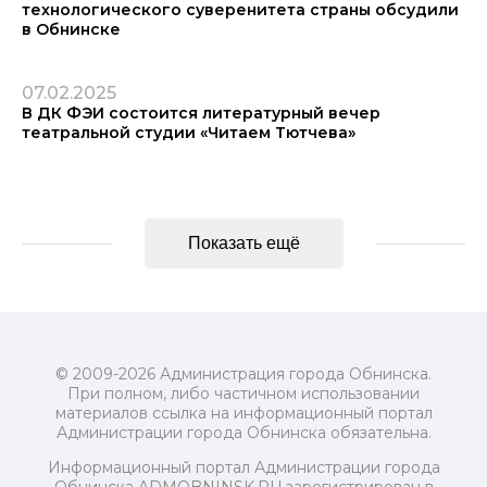
технологического суверенитета страны обсудили
в Обнинске
07.02.2025
В ДК ФЭИ состоится литературный вечер
театральной студии «Читаем Тютчева»
Показать ещё
© 2009-2026 Администрация города Обнинска.
При полном, либо частичном использовании
материалов ссылка на информационный портал
Администрации города Обнинска обязательна.
Информационный портал Администрации города