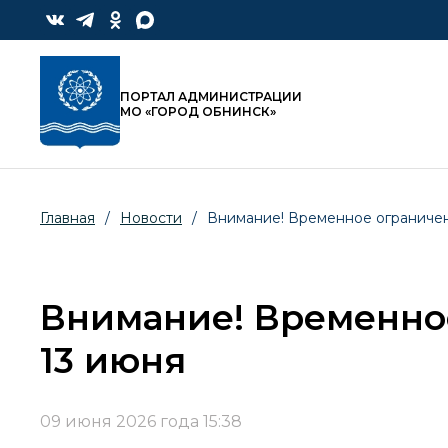
ПОРТАЛ АДМИНИСТРАЦИИ
МО «ГОРОД ОБНИНСК»
Главная
/
Новости
/
Внимание! Временное ограниче
Внимание! Временно
13 июня
09 июня 2026 года 15:38