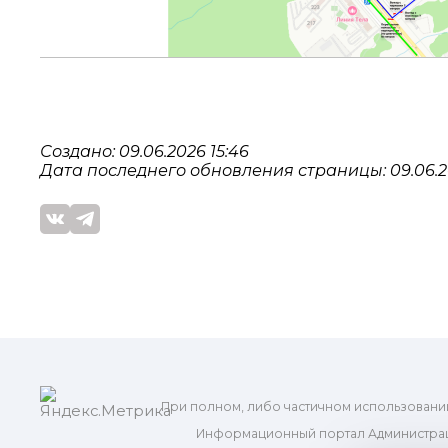
Создано: 09.06.2026 15:46
Дата последнего обновления страницы: 09.06.20
При полном, либо частичном использовани
Информационный портал Администрац