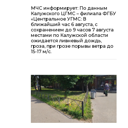
МЧС информирует: По данным
Калужского ЦГМС – филиала ФГБУ
«Центральное УГМС: В
ближайший час 6 августа, с
сохранением до 9 часов 7 августа
местами по Калужской области
ожидается ливневый дождь,
гроза, при грозе порывы ветра до
15-17 м/с.