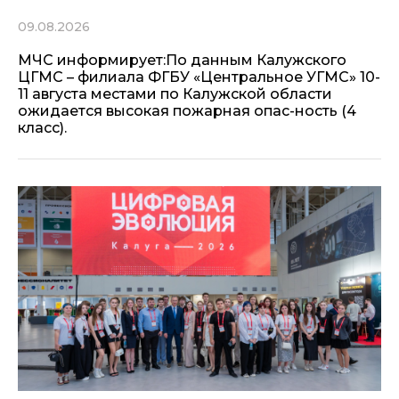
09.08.2026
МЧС информирует:По данным Калужского
ЦГМС – филиала ФГБУ «Центральное УГМС» 10-
11 августа местами по Калужской области
ожидается высокая пожарная опас-ность (4
класс).