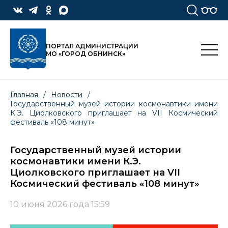
ПОРТАЛ АДМИНИСТРАЦИИ
МО «ГОРОД ОБНИНСК»
Главная
/
Новости
/
Государственный музей истории космонавтики имени
К.Э. Циолковского приглашает на VII Космический
фестиваль «108 минут»
Государственный музей истории
космонавтики имени К.Э.
Циолковского приглашает на VII
Космический фестиваль «108 минут»
10 июня 2026 года 15:59