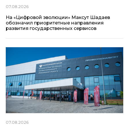
07.08.2026
На «Цифровой эволюции» Максут Шадаев
обозначил приоритетные направления
развития государственных сервисов
07.08.2026