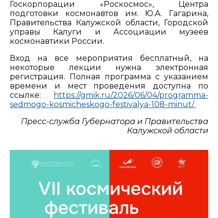
Госкорпорации «Роскосмос», Центра
подготовки космонавтов им. Ю.А. Гагарина,
Правительства Калужской области, Городской
управы Калуги и Ассоциации музеев
космонавтики России.
Вход на все мероприятия бесплатный, на
некоторые лекции нужна электронная
регистрация. Полная программа с указанием
времени и мест проведения доступна по
ссылке:
https://gmik.ru/2026/06/04/programma-
sedmogo-kosmicheskogo-festivalya-108-minut/
Пресс-служба Губернатора и Правительства
Калужской области