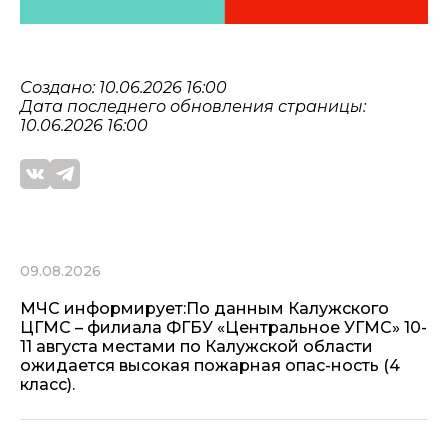
Создано: 10.06.2026 16:00
Дата последнего обновления страницы:
10.06.2026 16:00
09.08.2026
МЧС информирует:По данным Калужского
ЦГМС – филиала ФГБУ «Центральное УГМС» 10-
11 августа местами по Калужской области
ожидается высокая пожарная опас-ность (4
класс).