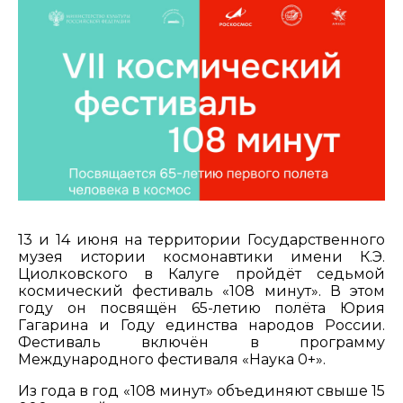
13 и 14 июня на территории Государственного
музея истории космонавтики имени К.Э.
Циолковского в Калуге пройдёт седьмой
космический фестиваль «108 минут». В этом
году он посвящён 65-летию полёта Юрия
Гагарина и Году единства народов России.
Фестиваль включён в программу
Международного фестиваля «Наука 0+».
Из года в год «108 минут» объединяют свыше 15