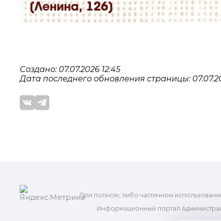
Создано: 07.07.2026 12:45
Дата последнего обновления страницы: 07.07.20
При полном, либо частичном использовани
Информационный портал Администрац