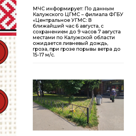
МЧС информирует: По данным
Калужского ЦГМС – филиала ФГБУ
«Центральное УГМС: В
ближайший час 6 августа, с
сохранением до 9 часов 7 августа
местами по Калужской области
ожидается ливневый дождь,
гроза, при грозе порывы ветра до
15-17 м/с.