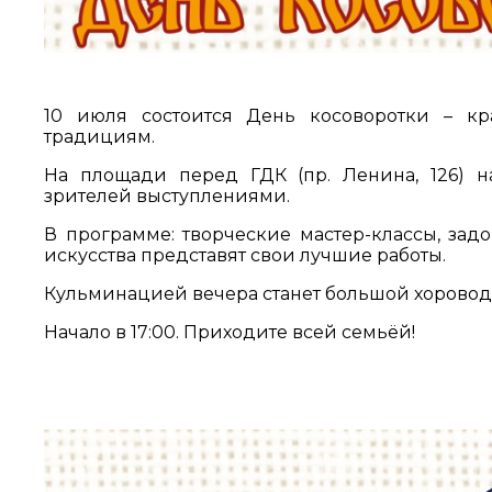
10 июля состоится День косоворотки – кр
традициям.
На площади перед ГДК (пр. Ленина, 126) 
зрителей выступлениями.
В программе: творческие мастер-классы, зад
искусства представят свои лучшие работы.
Кульминацией вечера станет большой хоровод
Начало в 17:00. Приходите всей семьёй!