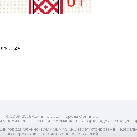
26 12:45
© 2009-2026 Администрация города Обнинска.
и материалов ссылка на информационный портал Администрации го
ии города Обнинска ADMOBNINSK.RU зарегистрирован в Федеральн
в сфере связи, информационных технологий