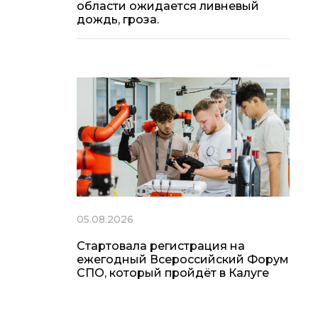
области ожидается ливневый
дождь, гроза.
05.08.2026
Стартовала регистрация на
ежегодный Всероссийский Форум
СПО, который пройдёт в Калуге