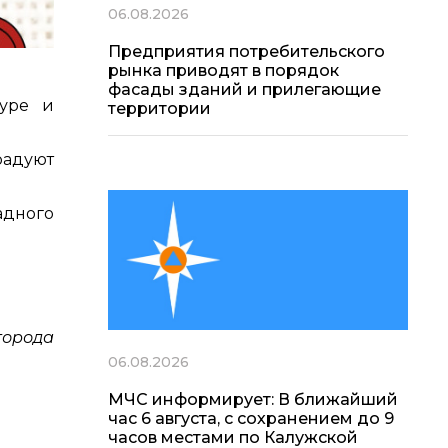
06.08.2026
Предприятия потребительского
рынка приводят в порядок
фасады зданий и прилегающие
туре и
территории
радуют
адного
города
06.08.2026
МЧС информирует: В ближайший
час 6 августа, с сохранением до 9
часов местами по Калужской