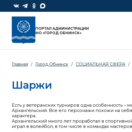
ПОРТАЛ АДМИНИСТРАЦИИ
МО «ГОРОД ОБНИНСК»
Главная
/
Город Обнинск
/
СОЦИАЛЬНАЯ СФЕРА
/
Шаржи
Есть у ветеранских турниров одна особенность –
Архангельский. Все его персонажи похожи на себ
характера.
Архангельский много лет проработал в спортивной
играл в волейбол, в том числе в командах мастер