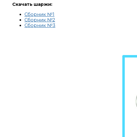
Скачать шаржи:
Сборник №1
Сборник №2
Сборник №3