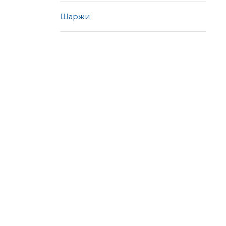
Шаржи