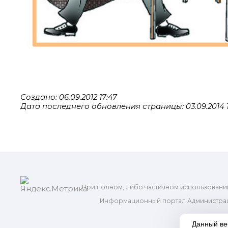
Создано: 06.09.2012 17:47
Дата последнего обновления страницы: 03.09.2014 1
При полном, либо частичном использовани
Информационный портал Администрац
и м
Данный ве