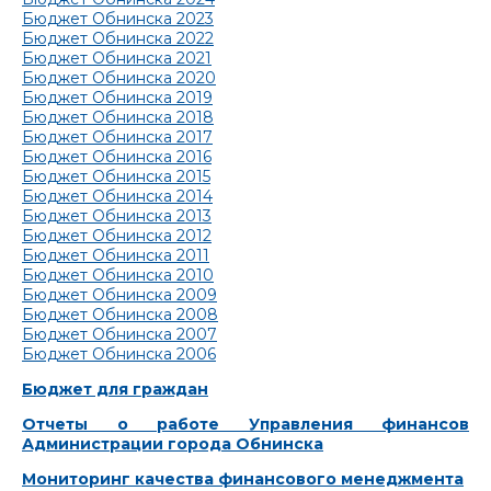
Бюджет Обнинска 2023
Бюджет Обнинска 2022
Бюджет Обнинска 2021
Бюджет Обнинска 2020
Бюджет Обнинска 2019
Бюджет Обнинска 2018
Бюджет Обнинска 2017
Бюджет Обнинска 2016
Бюджет Обнинска 2015
Бюджет Обнинска 2014
Бюджет Обнинска 2013
Бюджет Обнинска 2012
Бюджет Обнинска 2011
Бюджет Обнинска 2010
Бюджет Обнинска 2009
Бюджет Обнинска 2008
Бюджет Обнинска 2007
Бюджет Обнинска 2006
Бюджет для граждан
Отчеты о работе Управления финансов
Администрации города Обнинска
Мониторинг качества финансового менеджмента