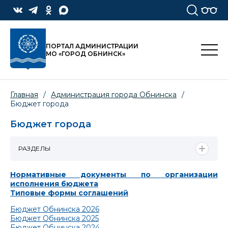
ПОРТАЛ АДМИНИСТРАЦИИ
МО «ГОРОД ОБНИНСК»
Главная
/
Администрация города Обнинска
/
Бюджет города
Бюджет города
РАЗДЕЛЫ
Нормативные документы по организации
исполнения бюджета
Типовые формы соглашений
Бюджет Обнинска 2026
Бюджет Обнинска 2025
Бюджет Обнинска 2024