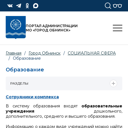
ПОРТАЛ АДМИНИСТРАЦИИ
МО «ГОРОД ОБНИНСК»
Главная
/
Город Обнинск
/
СОЦИАЛЬНАЯ СФЕРА
/
Образование
Образование
РАЗДЕЛЫ
Сотрудники комплекса
В систему образования входят
образовательные
учреждения
дошкольного,
дополнительного, среднего и высшего образования.
Информацию о каждом виде учреждений можно найти