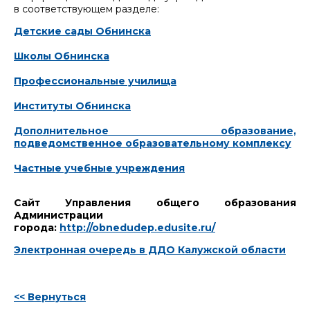
в соответствующем разделе:
Детские сады Обнинска
Школы Обнинска
Профессиональные училища
Институты Обнинска
Дополнительное образование,
подведомственное образовательному комплексу
Частные учебные учреждения
Сайт Управления общего образования
Администрации
города:
http://obnedudep.edusite.ru/
Электронная очередь в ДДО Калужской области
<< Вернуться