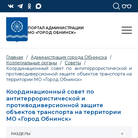
ПОРТАЛ АДМИНИСТРАЦИИ
МО «ГОРОД ОБНИНСК»
Главная
/
Администрация города Обнинска
/
Коллегиальные органы
/
Советы
/
Координационный совет по антитеррористической и
противодиверсионной защите объектов транспорта на
территории МО «Город Обнинск»
Координационный совет по
антитеррористической и
противодиверсионной защите
объектов транспорта на территории
МО «Город Обнинск»
РАЗДЕЛЫ