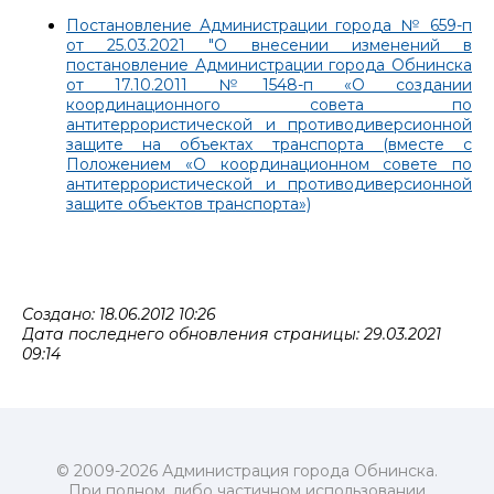
Постановление Администрации города № 659-п
от 25.03.2021 "О внесении изменений в
постановление Администрации города Обнинска
от 17.10.2011 №1548-п «О создании
координационного совета по
антитеррористической и противодиверсионной
защите на объектах транспорта (вместе с
Положением «О координационном совете по
антитеррористической и противодиверсионной
защите объектов транспорта»)
Создано: 18.06.2012 10:26
Дата последнего обновления страницы: 29.03.2021
09:14
© 2009-2026 Администрация города Обнинска.
При полном, либо частичном использовании