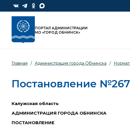
ПОРТАЛ АДМИНИСТРАЦИИ
МО «ГОРОД ОБНИНСК»
Главная
/
Администрация города Обнинска
/
Нормат
Постановление №267-п
Калужская область
АДМИНИСТРАЦИЯ ГОРОДА ОБНИНСКА
ПОСТАНОВЛЕНИЕ