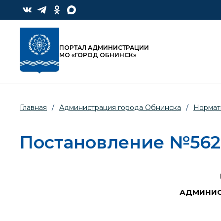
ПОРТАЛ АДМИНИСТРАЦИИ
МО «ГОРОД ОБНИНСК»
Главная
/
Администрация города Обнинска
/
Нормат
Постановление №562-п
АДМИНИС