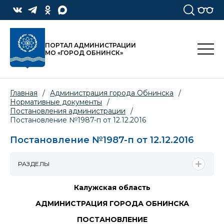
ПОРТАЛ АДМИНИСТРАЦИИ
МО «ГОРОД ОБНИНСК»
Главная
/
Администрация города Обнинска
/
Нормативные документы
/
Постановления администрации
/
Постановление №1987-п от 12.12.2016
Постановление №1987-п от 12.12.2016
РАЗДЕЛЫ
Калужская область
АДМИНИСТРАЦИЯ ГОРОДА ОБНИНСКА
ПОСТАНОВЛЕНИЕ