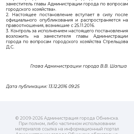
заместитель главы Администрации города по вопросам
городского хозяйства».
2. Настоящее постановление вступает в силу после
официального опубликования и распространяется на
правоотношения, возникшие с 25.11.2016.
3. Контроль за исполнением настоящего постановления
возложить на заместителя главы Администрации
города по вопросам городского хозяйства Стрельцова
Д.С.
Глава Администрации города В.В. Шапша
Дата публикации: 13.12.2016 09:25
© 2009-2026 Администрация города Обнинска.
При полном, либо частичном использовании
материалов ссылка на информационный портал