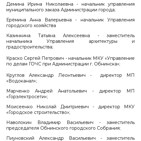
Демина Ирина Николаевна - начальник управления
муниципального заказа Администрации города;
Ерёмина Анна Валерьевна - начальник Управления
городского хозяйства
Казинкина Татьяна Алексеевна - заместитель
начальника Управления архитектуры и
градостроительства;
Краско Сергей Петрович - начальник МКУ «Управление
по делам ГОЧС при Администрации г. Обнинска»;
Круглов Александр Леонтьевич - директор МП
«Водоканал»;
Марченко Андрей Анатольевич - директор МП
«Горэлектросети»;
Моисеенко Николай Дмитриевич - директор МКУ
«Городское строительство»;
Наволокин Владимир Васильевич - заместитель
председателя Обнинского городского Собрания;
Пиуновский Александр Васильевич - заместитель