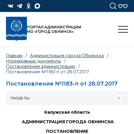
ПОРТАЛ АДМИНИСТРАЦИИ
МО «ГОРОД ОБНИНСК»
Главная
/
Администрация города Обнинска
/
Нормативные документы
/
Постановления администрации
/
Постановление №1183-п от 28.07.2017
Постановление №1183-п от 28.07.2017
РАЗДЕЛЫ
Калужская область
АДМИНИСТРАЦИЯ ГОРОДА ОБНИНСКА
ПОСТАНОВЛЕНИЕ