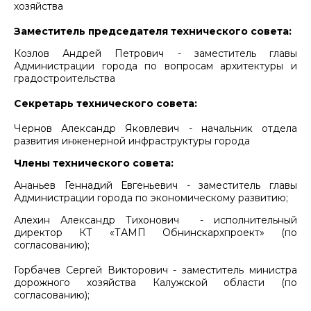
хозяйства
Заместитель председателя технического совета:
Козлов Андрей Петрович - заместитель главы
Администрации города по вопросам архитектуры и
градостроительства
Секретарь технического совета:
Чернов Александр Яковлевич - начальник отдела
развития инженерной инфраструктуры города
Члены технического совета:
Ананьев Геннадий Евгеньевич - заместитель главы
Администрации города по экономическому развитию;
Алехин Александр Тихонович - исполнительный
директор КТ «ТАМП Обнинскархпроект» (по
согласованию);
Горбачев Сергей Викторович - заместитель министра
дорожного хозяйства Калужской области (по
согласованию);