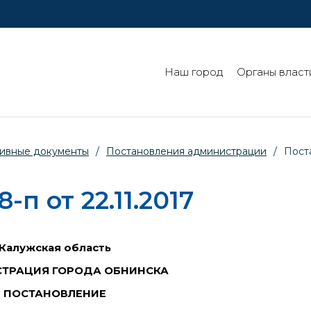
Наш город
Органы власт
ивные документы
/
Постановления администрации
/
Пост
п от 22.11.2017
Калужская область
ТРАЦИЯ ГОРОДА ОБНИНСКА
ПОСТАНОВЛЕНИЕ