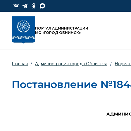
ПОРТАЛ АДМИНИСТРАЦИИ
МО «ГОРОД ОБНИНСК»
Главная
/
Администрация города Обнинска
/
Нормат
Постановление №1848-
АДМИНИС