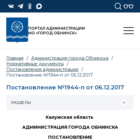
ПОРТАЛ АДМИНИСТРАЦИИ
МО «ГОРОД ОБНИНСК»
Главная
/
Администрация города Обнинска
/
Нормативные документы
/
Постановления администрации
/
Постановление №1944-п от 06.12.2017
Постановление №1944-п от 06.12.2017
РАЗДЕЛЫ
Калужская область
АДМИНИСТРАЦИЯ ГОРОДА ОБНИНСКА
ПОСТАНОВЛЕНИЕ