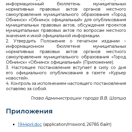
информационный бюллетень муниципальных
нормативных правовых актов органов местного
самоуправления муниципального образования «Город
Обнинск» «Обнинск официальный» для опубликования
муниципальных правовых актов, обсуждения проектов
муниципальных правовых актов по вопросам местного
значения и иной официальной информации.
2. Утвердить Положение о печатном издании –
информационном бюллетене муниципальных
нормативных правовых актов органов местного
самоуправления муниципального образования «Город
Обнинск» «Обнинск официальный» (Приложение).
3. Настоящее постановление вступает в силу со дня
его официального опубликования в газете «Курьер
новостей».
4. Контроль за исполнением настоящего постановления
оставляю за собой.
Глава Администрации города В.В. Шапша
Приложения
1944pril.doc
(application/msword, 26785 байт)