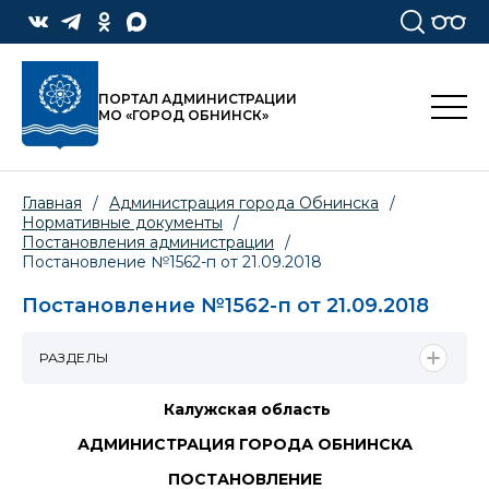
ПОРТАЛ АДМИНИСТРАЦИИ
МО «ГОРОД ОБНИНСК»
Главная
/
Администрация города Обнинска
/
Нормативные документы
/
Постановления администрации
/
Постановление №1562-п от 21.09.2018
Постановление №1562-п от 21.09.2018
РАЗДЕЛЫ
Калужская область
АДМИНИСТРАЦИЯ ГОРОДА ОБНИНСКА
ПОСТАНОВЛЕНИЕ