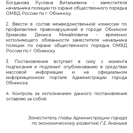
Богданова Руслана Витальевича - заместителя
начальника полиции по охране общественного порядка
ОМВД России по г. Обнинску.
2. Ввести в состав межведомственной комиссии по
профилактике правонарушений в городе Обнинске
Ермакова Дениса Михайловича - временно
исполняющего обязанности заместителя начальника
полиции по охране общественного порядка ОМВД
России по г. Обнинску.
3. Постановление вступает в силу с момента
подписания и подлежит опубликованию в средствах
массовой информации и на официальном
информационном портале Администрации города
Обнинска.
4. Контроль за исполнением данного постановления
оставляю за собой.
Заместитель главы Администрации города
по экономическому развитию Г.Е. Ананьев