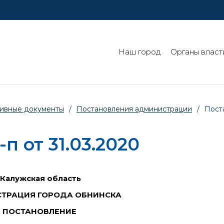
Наш город
Органы власт
ивные документы
/
Постановления администрации
/
Пост
 от 31.03.2020
Калужская область
ТРАЦИЯ ГОРОДА ОБНИНСКА
ПОСТАНОВЛЕНИЕ