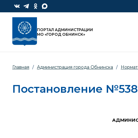
ПОРТАЛ АДМИНИСТРАЦИИ
МО «ГОРОД ОБНИНСК»
Главная
/
Администрация города Обнинска
/
Нормат
Постановление №538-п
АДМИНИС