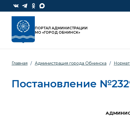
ПОРТАЛ АДМИНИСТРАЦИИ
МО «ГОРОД ОБНИНСК»
Главная
/
Администрация города Обнинска
/
Нормат
Постановление №2329-
АДМИНИС