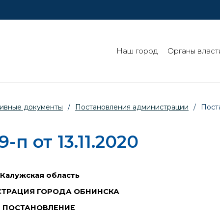
Наш город
Органы власт
ивные документы
/
Постановления администрации
/
Пост
п от 13.11.2020
Калужская область
ТРАЦИЯ ГОРОДА ОБНИНСКА
ПОСТАНОВЛЕНИЕ