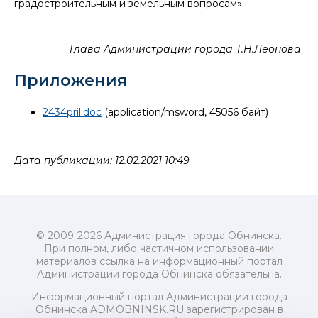
градостроительным и земельным вопросам».
Глава Администрации города Т.Н.Леонова
Приложения
2434pril.doc
(application/msword, 45056 байт)
Дата публикации: 12.02.2021 10:49
© 2009-2026 Администрация города Обнинска.
При полном, либо частичном использовании
материалов ссылка на информационный портал
Администрации города Обнинска обязательна.
Информационный портал Администрации города
Обнинска ADMOBNINSK.RU зарегистрирован в