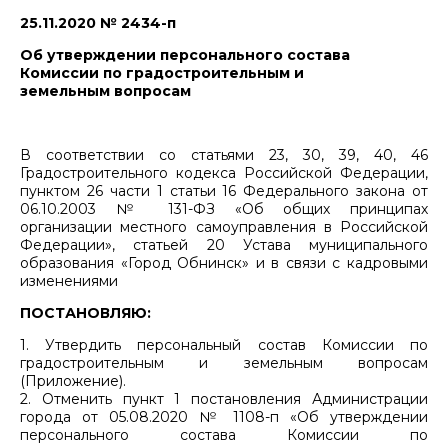
25.11.2020 № 2434-п
Об утверждении персонального состава
Комиссии по градостроительным и
земельным вопросам
В соответствии со статьями 23, 30, 39, 40, 46
Градостроительного кодекса Российской Федерации,
пунктом 26 части 1 статьи 16 Федерального закона от
06.10.2003 № 131-ФЗ «Об общих принципах
организации местного самоуправления в Российской
Федерации», статьей 20 Устава муниципального
образования «Город Обнинск» и в связи с кадровыми
изменениями
ПОСТАНОВЛЯЮ:
1. Утвердить персональный состав Комиссии по
градостроительным и земельным вопросам
(Приложение).
2. Отменить пункт 1 постановления Администрации
города от 05.08.2020 № 1108-п «Об утверждении
персонального состава Комиссии по