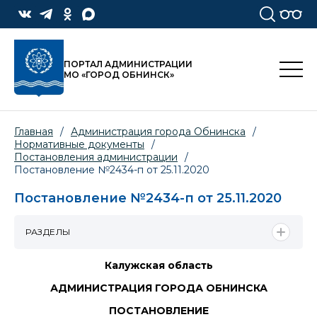
ПОРТАЛ АДМИНИСТРАЦИИ
МО «ГОРОД ОБНИНСК»
Главная
/
Администрация города Обнинска
/
Нормативные документы
/
Постановления администрации
/
Постановление №2434-п от 25.11.2020
Постановление №2434-п от 25.11.2020
РАЗДЕЛЫ
Калужская область
АДМИНИСТРАЦИЯ ГОРОДА ОБНИНСКА
ПОСТАНОВЛЕНИЕ