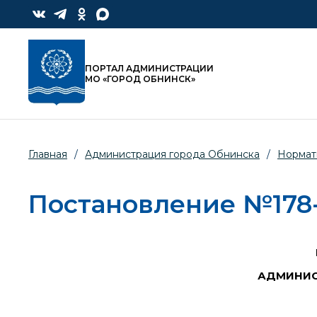
ПОРТАЛ АДМИНИСТРАЦИИ
МО «ГОРОД ОБНИНСК»
Главная
/
Администрация города Обнинска
/
Нормат
Постановление №178-п
АДМИНИС