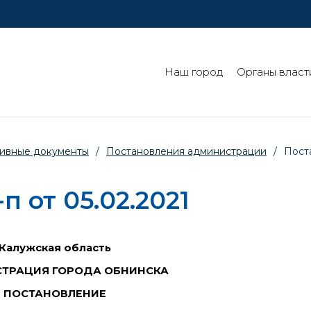
Наш город
Органы власт
ивные документы
/
Постановления администрации
/
Пост
 от 05.02.2021
Калужская область
ТРАЦИЯ ГОРОДА ОБНИНСКА
ПОСТАНОВЛЕНИЕ