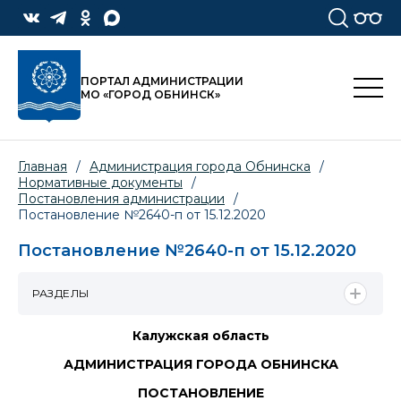
ПОРТАЛ АДМИНИСТРАЦИИ
МО «ГОРОД ОБНИНСК»
Главная
/
Администрация города Обнинска
/
Нормативные документы
/
Постановления администрации
/
Постановление №2640-п от 15.12.2020
Постановление №2640-п от 15.12.2020
РАЗДЕЛЫ
Калужская область
АДМИНИСТРАЦИЯ ГОРОДА ОБНИНСКА
ПОСТАНОВЛЕНИЕ