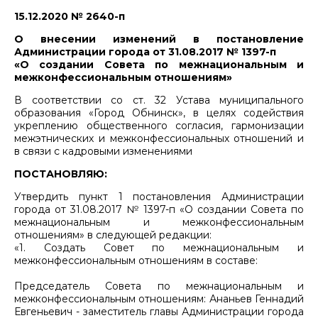
15.12.2020 № 2640-п
О внесении изменений в постановление
Администрации города от 31.08.2017 № 1397-п
«О создании Совета по межнациональным и
межконфессиональным отношениям»
В соответствии со ст. 32 Устава муниципального
образования «Город Обнинск», в целях содействия
укреплению общественного согласия, гармонизации
межэтнических и межконфессиональных отношений и
в связи с кадровыми изменениями
ПОСТАНОВЛЯЮ:
Утвердить пункт 1 постановления Администрации
города от 31.08.2017 № 1397-п «О создании Совета по
межнациональным и межконфессиональным
отношениям» в следующей редакции:
«1. Создать Совет по межнациональным и
межконфессиональным отношениям в составе:
Председатель Совета по межнациональным и
межконфессиональным отношениям: Ананьев Геннадий
Евгеньевич - заместитель главы Администрации города