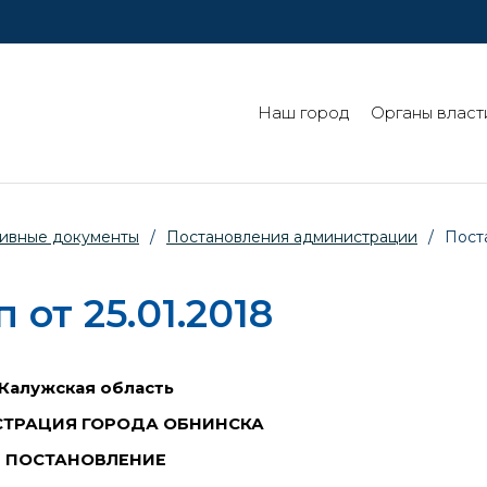
Наш город
Органы власт
ивные документы
/
Постановления администрации
/
Пост
от 25.01.2018
Калужская область
ТРАЦИЯ ГОРОДА ОБНИНСКА
ПОСТАНОВЛЕНИЕ