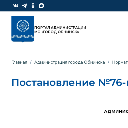
ПОРТАЛ АДМИНИСТРАЦИИ
МО «ГОРОД ОБНИНСК»
Главная
/
Администрация города Обнинска
/
Нормат
Постановление №76-п 
АДМИНИС