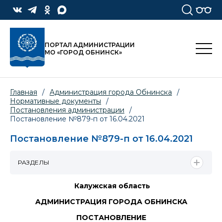
ПОРТАЛ АДМИНИСТРАЦИИ
МО «ГОРОД ОБНИНСК»
Главная
/
Администрация города Обнинска
/
Нормативные документы
/
Постановления администрации
/
Постановление №879-п от 16.04.2021
Постановление №879-п от 16.04.2021
РАЗДЕЛЫ
Калужская область
АДМИНИСТРАЦИЯ ГОРОДА ОБНИНСКА
ПОСТАНОВЛЕНИЕ