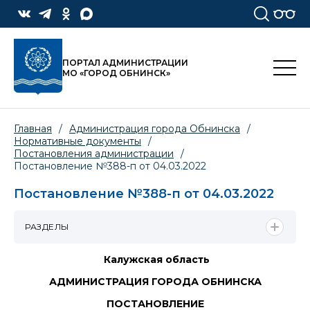
ПОРТАЛ АДМИНИСТРАЦИИ
МО «ГОРОД ОБНИНСК»
Главная
/
Администрация города Обнинска
/
Нормативные документы
/
Постановления администрации
/
Постановление №388-п от 04.03.2022
Постановление №388-п от 04.03.2022
РАЗДЕЛЫ
Калужская область
АДМИНИСТРАЦИЯ ГОРОДА ОБНИНСКА
ПОСТАНОВЛЕНИЕ