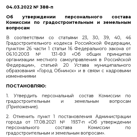
04.03.2022 № 388-п
Об утверждении персонального состава
Комиссии по градостроительным и земельным
вопросам
В соответствии со статьями 23, 30, 39, 40, 46
Градостроительного кодекса Российской Федерации,
пунктом 26 части 1 статьи 16 Федерального закона от
06.10.2003 № 131-ФЗ «Об общих принципах
организации местного самоуправления в Российской
Федерации», статьей 20 Устава муниципального
образования «Город Обнинск» и в связи с кадровыми
изменениями
ПОСТАНОВЛЯЮ:
1. Утвердить персональный состав Комиссии по
градостроительным и земельным вопросам
(Приложение).
2. Отменить пункт 1 постановления Администрации
города от 17.08.2021 № 1937-п «Об утверждении
персонального состава Комиссии по
градостроительным и земельным вопросам».