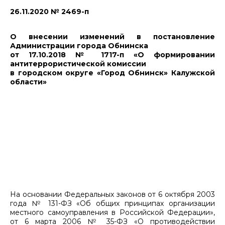
26.11.2020 № 2469-п
О внесении изменений в постановление
Администрации города Обнинска
от 17.10.2018 № 1717-п «О формировании
антитеррористической комиссии
в городском округе «Город Обнинск» Калужской
области»
На основании Федеральных законов от 6 октября 2003
года № 131-ФЗ «Об общих принципах организации
местного самоуправления в Российской Федерации»,
от 6 марта 2006 № 35-ФЗ «О противодействии