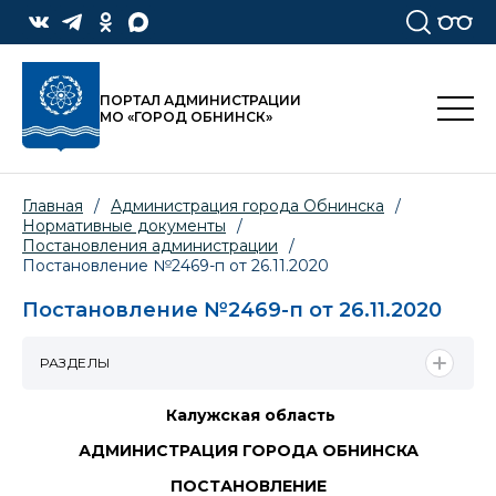
ПОРТАЛ АДМИНИСТРАЦИИ
МО «ГОРОД ОБНИНСК»
Главная
/
Администрация города Обнинска
/
Нормативные документы
/
Постановления администрации
/
Постановление №2469-п от 26.11.2020
Постановление №2469-п от 26.11.2020
РАЗДЕЛЫ
Калужская область
АДМИНИСТРАЦИЯ ГОРОДА ОБНИНСКА
ПОСТАНОВЛЕНИЕ