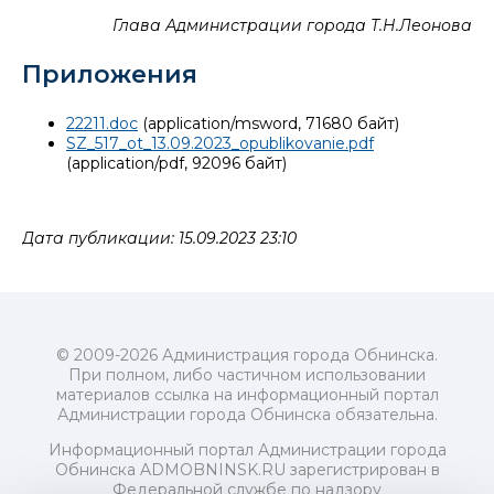
Глава Администрации города Т.Н.Леонова
Приложения
22211.doc
(application/msword, 71680 байт)
SZ_517_ot_13.09.2023_opublikovanie.pdf
(application/pdf, 92096 байт)
Дата публикации: 15.09.2023 23:10
© 2009-2026 Администрация города Обнинска.
При полном, либо частичном использовании
материалов ссылка на информационный портал
Администрации города Обнинска обязательна.
Информационный портал Администрации города
Обнинска ADMOBNINSK.RU зарегистрирован в
Федеральной службе по надзору