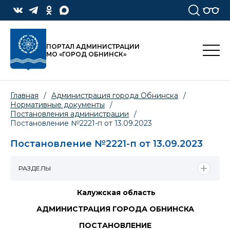
ПОРТАЛ АДМИНИСТРАЦИИ
МО «ГОРОД ОБНИНСК»
Главная
/
Администрация города Обнинска
/
Нормативные документы
/
Постановления администрации
/
Постановление №2221-п от 13.09.2023
Постановление №2221-п от 13.09.2023
РАЗДЕЛЫ
Калужская область
АДМИНИСТРАЦИЯ ГОРОДА ОБНИНСКА
ПОСТАНОВЛЕНИЕ