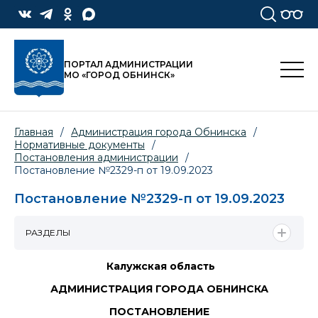
ПОРТАЛ АДМИНИСТРАЦИИ
МО «ГОРОД ОБНИНСК»
Главная
/
Администрация города Обнинска
/
Нормативные документы
/
Постановления администрации
/
Постановление №2329-п от 19.09.2023
Постановление №2329-п от 19.09.2023
РАЗДЕЛЫ
Калужская область
АДМИНИСТРАЦИЯ ГОРОДА ОБНИНСКА
ПОСТАНОВЛЕНИЕ