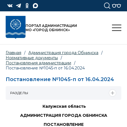
ПОРТАЛ АДМИНИСТРАЦИИ
МО «ГОРОД ОБНИНСК»
Главная
/
Администрация города Обнинска
/
Нормативные документы
/
Постановления администрации
/
Постановление №1045-п от 16.04.2024
Постановление №1045-п от 16.04.2024
РАЗДЕЛЫ
Калужская область
АДМИНИСТРАЦИЯ ГОРОДА ОБНИНСКА
ПОСТАНОВЛЕНИЕ