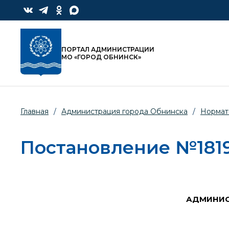
ПОРТАЛ АДМИНИСТРАЦИИ
МО «ГОРОД ОБНИНСК»
Главная
/
Администрация города Обнинска
/
Нормат
Постановление №1819-
АДМИНИС