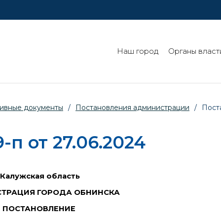
Наш город
Органы власт
ивные документы
/
Постановления администрации
/
Пост
п от 27.06.2024
Калужская область
ТРАЦИЯ ГОРОДА ОБНИНСКА
ПОСТАНОВЛЕНИЕ