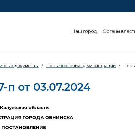
Наш город
Органы власт
ивные документы
/
Постановления администрации
/
Пост
п от 03.07.2024
Калужская область
ТРАЦИЯ ГОРОДА ОБНИНСКА
ПОСТАНОВЛЕНИЕ