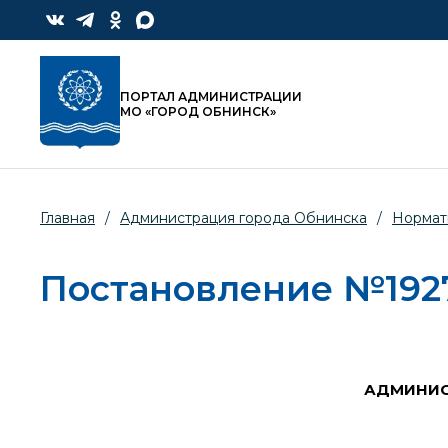
ПОРТАЛ АДМИНИСТРАЦИИ
МО «ГОРОД ОБНИНСК»
Главная
/
Администрация города Обнинска
/
Нормат
Постановление №1927-
АДМИНИС