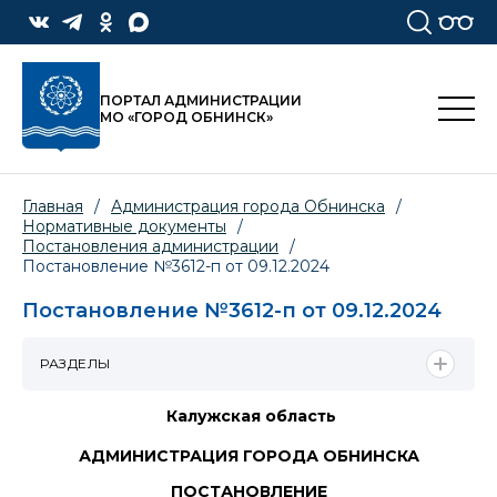
ПОРТАЛ АДМИНИСТРАЦИИ
МО «ГОРОД ОБНИНСК»
Главная
/
Администрация города Обнинска
/
Нормативные документы
/
Постановления администрации
/
Постановление №3612-п от 09.12.2024
Постановление №3612-п от 09.12.2024
РАЗДЕЛЫ
Калужская область
АДМИНИСТРАЦИЯ ГОРОДА ОБНИНСКА
ПОСТАНОВЛЕНИЕ