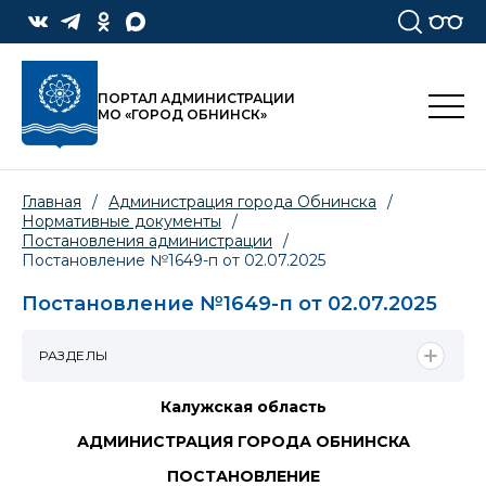
ПОРТАЛ АДМИНИСТРАЦИИ
МО «ГОРОД ОБНИНСК»
Главная
/
Администрация города Обнинска
/
Нормативные документы
/
Постановления администрации
/
Постановление №1649-п от 02.07.2025
Постановление №1649-п от 02.07.2025
РАЗДЕЛЫ
Калужская область
АДМИНИСТРАЦИЯ ГОРОДА ОБНИНСКА
ПОСТАНОВЛЕНИЕ