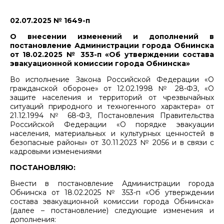
02.07.2025 № 1649-п
О внесении изменений и дополнений в
постановление Администрации города Обнинска
от 18.02.2025 № 353-п «Об утверждении состава
эвакуационной комиссии города Обнинска»
Во исполнение Закона Российской Федерации «О
гражданской обороне» от 12.02.1998 № 28-ФЗ, «О
защите населения и территорий от чрезвычайных
ситуаций природного и техногенного характера» от
21.12.1994 № 68-ФЗ, Постановления Правительства
Российской Федерации «О порядке эвакуации
населения, материальных и культурных ценностей в
безопасные районы» от 30.11.2023 № 2056 и в связи с
кадровыми изменениями
ПОСТАНОВЛЯЮ:
Внести в постановление Администрации города
Обнинска от 18.02.2025 № 353-п «Об утверждении
состава эвакуационной комиссии города Обнинска»
(далее – постановление) следующие изменения и
дополнения: