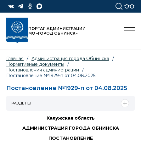
ПОРТАЛ АДМИНИСТРАЦИИ
МО «ГОРОД ОБНИНСК»
Главная
/
Администрация города Обнинска
/
Нормативные документы
/
Постановления администрации
/
Постановление №1929-п от 04.08.2025
Постановление №1929-п от 04.08.2025
РАЗДЕЛЫ
Калужская область
АДМИНИСТРАЦИЯ ГОРОДА ОБНИНСКА
ПОСТАНОВЛЕНИЕ