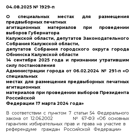
04.08.2025 № 1929-п
О специальных местах для размещения
предвыборных печатных
агитационных материалов при проведении
выборов Губернатора
Калужской области, депутатов Законодательного
Собрания Калужской области,
депутатов Собрания городского округа города
Обнинска Калужской области
14 сентября 2025 года и признании утратившим
силу постановления
Администрации города от 06.02.2024 № 291-п «О
специальных
местах для размещения предвыборных печатных
агитационных
материалов при проведении выборов Президента
Российской
Федерации 17 марта 2024 года»
В соответствии с пунктом 7 статьи 54 Федерального
закона от 12.06.2002 № 67-ФЗ «Об основных
гарантиях избирательных прав и права на участие в
референдуме граждан Российской Федерации»