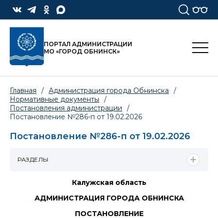
ПОРТАЛ АДМИНИСТРАЦИИ
МО «ГОРОД ОБНИНСК»
Главная
/
Администрация города Обнинска
/
Нормативные документы
/
Постановления администрации
/
Постановление №286-п от 19.02.2026
Постановление №286-п от 19.02.2026
РАЗДЕЛЫ
Калужская область
АДМИНИСТРАЦИЯ ГОРОДА ОБНИНСКА
ПОСТАНОВЛЕНИЕ