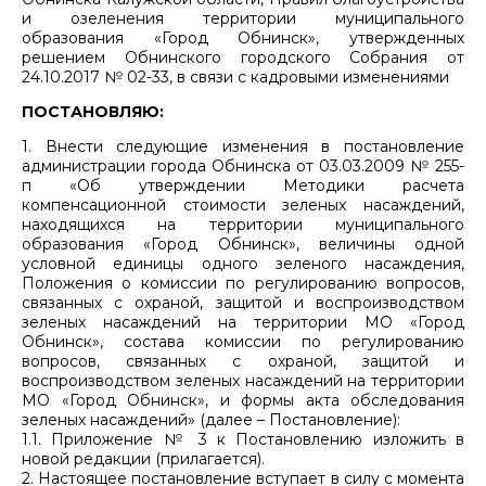
и озеленения территории муниципального
образования «Город Обнинск», утвержденных
решением Обнинского городского Собрания от
24.10.2017 № 02-33, в связи с кадровыми изменениями
ПОСТАНОВЛЯЮ:
1. Внести следующие изменения в постановление
администрации города Обнинска от 03.03.2009 № 255-
п «Об утверждении Методики расчета
компенсационной стоимости зеленых насаждений,
находящихся на территории муниципального
образования «Город Обнинск», величины одной
условной единицы одного зеленого насаждения,
Положения о комиссии по регулированию вопросов,
связанных с охраной, защитой и воспроизводством
зеленых насаждений на территории МО «Город
Обнинск», состава комиссии по регулированию
вопросов, связанных с охраной, защитой и
воспроизводством зеленых насаждений на территории
МО «Город Обнинск», и формы акта обследования
зеленых насаждений» (далее – Постановление):
1.1. Приложение № 3 к Постановлению изложить в
новой редакции (прилагается).
2. Настоящее постановление вступает в силу с момента