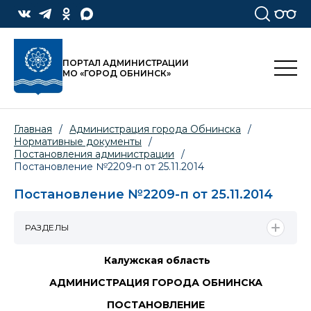
ПОРТАЛ АДМИНИСТРАЦИИ
МО «ГОРОД ОБНИНСК»
Главная
/
Администрация города Обнинска
/
Нормативные документы
/
Постановления администрации
/
Постановление №2209-п от 25.11.2014
Постановление №2209-п от 25.11.2014
РАЗДЕЛЫ
Калужская область
АДМИНИСТРАЦИЯ ГОРОДА ОБНИНСКА
ПОСТАНОВЛЕНИЕ