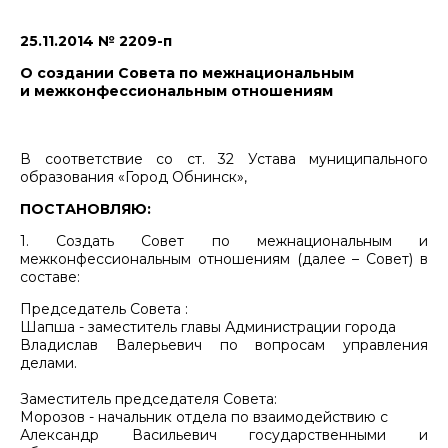
25.11.2014 № 2209-п
О создании Совета по межнациональным
и межконфессиональным отношениям
В соответствие со ст. 32 Устава муниципального
образования «Город Обнинск»,
ПОСТАНОВЛЯЮ:
1. Создать Совет по межнациональным и
межконфессиональным отношениям (далее – Совет) в
составе:
Председатель Совета :
Шапша - заместитель главы Администрации города
Владислав Валерьевич по вопросам управления
делами.
Заместитель председателя Совета:
Морозов - начальник отдела по взаимодействию с
Александр Васильевич государственными и