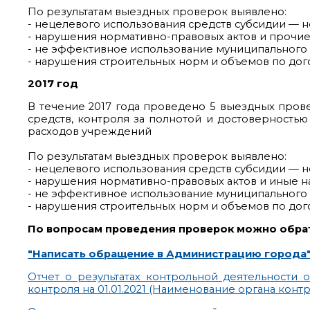
По результатам выездных проверок выявлено:
- нецелевого использования средств субсидии — н
- нарушения нормативно-правовых актов и прочие 
- не эффективное использование муниципального 
- нарушения строительных норм и объемов по дог
2017 год
В течение 2017 года проведено 5 выездных пров
средств, контроля за полнотой и достоверностью
расходов учреждений
По результатам выездных проверок выявлено:
- нецелевого использования средств субсидии — н
- нарушения нормативно-правовых актов и иные н
- не эффективное использование муниципального и
- нарушения строительных норм и объемов по дого
По вопросам проведения проверок можно обрат
"Написать обращение в Администрацию города
Отчет о результатах контрольной деятельности 
контроля на 01.01.2021 (Наименование органа контр