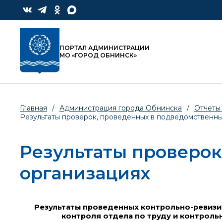
ПОРТАЛ АДМИНИСТРАЦИИ
МО «ГОРОД ОБНИНСК»
Главная
/
Администрация города Обнинска
/
Отчеты
Результаты проверок, проведенных в подведомственны
Результаты проверок
организациях
Результаты проведенных контрольно-ревиз
контроля отдела по труду и контрол