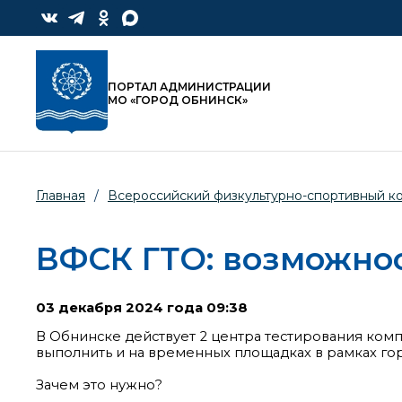
ПОРТАЛ АДМИНИСТРАЦИИ
МО «ГОРОД ОБНИНСК»
Главная
/
Всероссийский физкультурно-спортивный ком
ВФСК ГТО: возможно
03 декабря 2024 года 09:38
В Обнинске действует 2 центра тестирования ко
выполнить и на временных площадках в рамках го
Зачем это нужно?