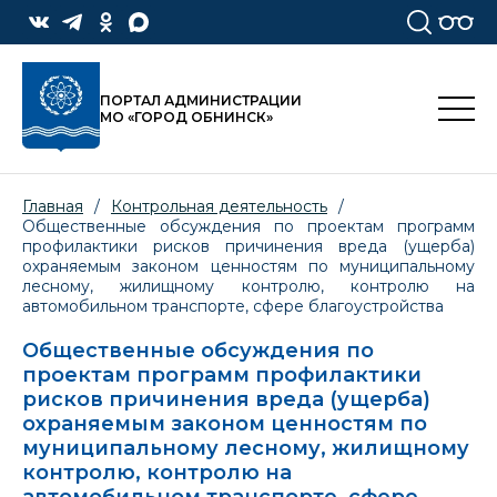
ПОРТАЛ АДМИНИСТРАЦИИ
МО «ГОРОД ОБНИНСК»
Главная
/
Контрольная деятельность
/
Общественные обсуждения по проектам программ
профилактики рисков причинения вреда (ущерба)
охраняемым законом ценностям по муниципальному
лесному, жилищному контролю, контролю на
автомобильном транспорте, сфере благоустройства
Общественные обсуждения по
проектам программ профилактики
рисков причинения вреда (ущерба)
охраняемым законом ценностям по
муниципальному лесному, жилищному
контролю, контролю на