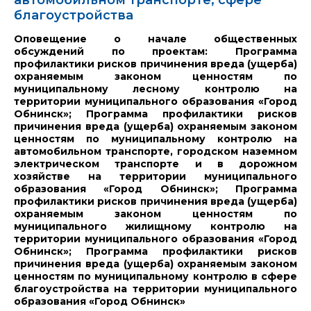
автомобильном транспорте, сфере
благоустройства
Оповещение о начале общественных
обсуждений по проектам: Программа
профилактики рисков причинения вреда (ущерба)
охраняемым законом ценностям по
муниципальному лесному контролю на
территории муниципального образования «Город
Обнинск»; Программа профилактики рисков
причинения вреда (ущерба) охраняемым законом
ценностям по муниципальному контролю на
автомобильном транспорте, городском наземном
электрическом транспорте и в дорожном
хозяйстве на территории муниципального
образования «Город Обнинск»; Программа
профилактики рисков причинения вреда (ущерба)
охраняемым законом ценностям по
муниципального жилищному контролю на
территории муниципального образования «Город
Обнинск»; Программа профилактики рисков
причинения вреда (ущерба) охраняемым законом
ценностям по муниципальному контролю в сфере
благоустройства на территории муниципального
образования «Город Обнинск»