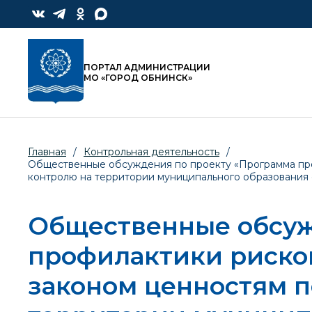
ПОРТАЛ АДМИНИСТРАЦИИ
МО «ГОРОД ОБНИНСК»
Главная
/
Контрольная деятельность
/
Общественные обсуждения по проекту «Программа про
контролю на территории муниципального образования 
Общественные обсуж
профилактики риско
законом ценностям 