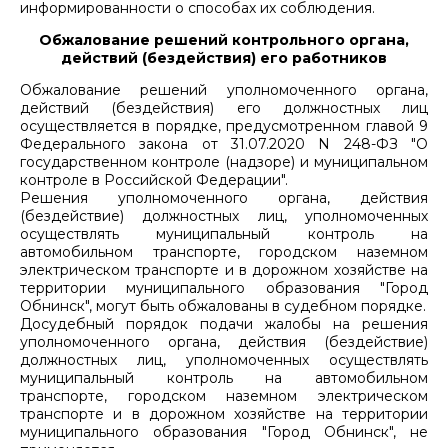
информированности о способах их соблюдения.
Обжалование решений контрольного органа,
действий (бездействия) его работников
Обжалование решений уполномоченного органа,
действий (бездействия) его должностных лиц
осуществляется в порядке, предусмотренном главой 9
Федерального закона от 31.07.2020 N 248-ФЗ "О
государственном контроле (надзоре) и муниципальном
контроле в Российской Федерации".
Решения уполномоченного органа, действия
(бездействие) должностных лиц, уполномоченных
осуществлять муниципальный контроль на
автомобильном транспорте, городском наземном
электрическом транспорте и в дорожном хозяйстве на
территории муниципального образования "Город
Обнинск", могут быть обжалованы в судебном порядке.
Досудебный порядок подачи жалобы на решения
уполномоченного органа, действия (бездействие)
должностных лиц, уполномоченных осуществлять
муниципальный контроль на автомобильном
транспорте, городском наземном электрическом
транспорте и в дорожном хозяйстве на территории
муниципального образования "Город Обнинск", не