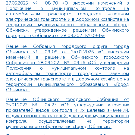
27.05.2025 № 08-70 «О внесении изменений в
Положение о муниципальном контроле на
автомобильном транспорте, городском наземном
электрическом транспорте и в дорожном хозяйстве на
территории муниципального образования «Город
Обнинск», утвержденное решением Обнинского
городского Собрания от 28.09.2021 № 09-16»
Решение Собрания городского округа города
Обнинска № 09-09 от 24.02.2026 «О внесении
изменений в решение Обнинского городского
Собрания от 28.09.2021 № 09-16 «Об утверждении
Положения о муниципальном контроле на
автомобильном транспорте, городском наземном
электрическом транспорте и в дорожном хозяйстве на
территории муниципального образования «Город
Обнинск»
Решение Обнинского городского Собрания от
25.01.2022 № 04-23 «Об утверждении ключевых
показателей видов контроля и их целевых значений,
индикативных показателей для видов муниципального
контроля, осуществляемых на территории
муниципального образования «Город Обнинск».