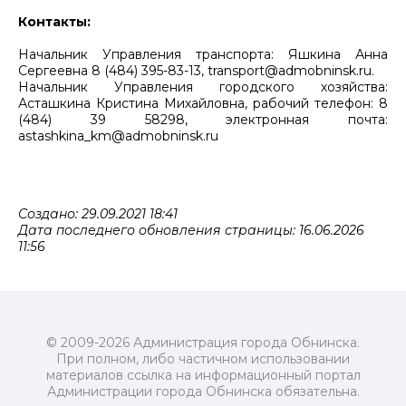
Контакты:
Начальник Управления транспорта: Яшкина Анна
Сергеевна 8 (484) 395-83-13, transport@admobninsk.ru.
Начальник Управления городского хозяйства:
Асташкина Кристина Михайловна, рабочий телефон: 8
(484) 39 58298, электронная почта:
astashkina_km@admobninsk.ru
Создано: 29.09.2021 18:41
Дата последнего обновления страницы: 16.06.2026
11:56
© 2009-2026 Администрация города Обнинска.
При полном, либо частичном использовании
материалов ссылка на информационный портал
Администрации города Обнинска обязательна.