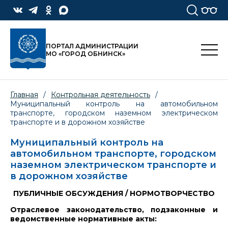
ПОРТАЛ АДМИНИСТРАЦИИ
МО «ГОРОД ОБНИНСК»
Главная
/
Контрольная деятельность
/
Муниципальный контроль на автомобильном
транспорте, городском наземном электрическом
транспорте и в дорожном хозяйстве
Муниципальный контроль на
автомобильном транспорте, городском
наземном электрическом транспорте и
в дорожном хозяйстве
ПУБЛИЧНЫЕ ОБСУЖДЕНИЯ / НОРМОТВОРЧЕСТВО
Отраслевое законодательство, подзаконные и
ведомственные нормативные акты: