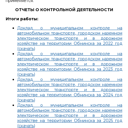
применяется.
ОТЧЕТЫ О КОНТРОЛЬНОЙ ДЕЯТЕЛЬНОСТИ
Итоги работы:
Доклад о муниципальном контроле на
автомобильном транспорте, городском наземном
электрическом транспорте и в дорожном
хозяйстве на территории Обнинска за 2022 год
(скачать)
Доклад о муниципальном контроле на
автомобильном транспорте, городском наземном
электрическом транспорте и в дорожном
хозяйстве на территории Обнинска за 2023 год
(скачать)
Доклад о муниципальном контроле на
автомобильном транспорте, городском наземном
электрическом транспорте и в дорожном
хозяйстве на территории Обнинска за 2024 год
(скачать)
Доклад о муниципальном контроле на
автомобильном транспорте, городском наземном
электрическом транспорте и в дорожном
хозяйстве на территории Обнинска за 2025 год
(скачать)