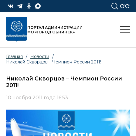
ПОРТАЛ АДМИНИСТРАЦИИ
МО «ГОРОД ОБНИНСК»
Главная
/
Новости
/
Николай Скворцов – Чемпион России 2011!
Николай Скворцов – Чемпион России
2011!
10 ноября 2011 года 16:53