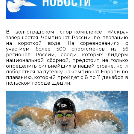
В волгоградском спорткомплексе «Искра»
завершается Чемпионат России по плаванию
на короткой воде. На соревнованиях с
участием более 500 спортсменов из 56
регионов России, среди которых лидеры
национальной сборной, предстоит не только
определить сильнейших в нашей стране, но и
побороться за путевку на чемпионат Европы по
плаванию, который пройдет с 8 по 11 декабря в
польском городе Щецин.