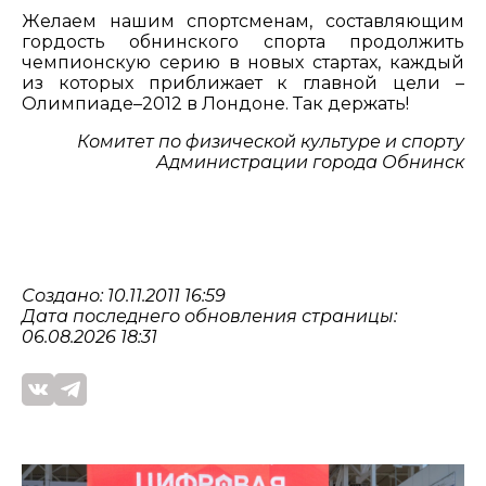
Желаем нашим спортсменам, составляющим
гордость обнинского спорта продолжить
чемпионскую серию в новых стартах, каждый
из которых приближает к главной цели –
Олимпиаде–2012 в Лондоне. Так держать!
Комитет по физической культуре и спорту
Администрации города Обнинск
Создано: 10.11.2011 16:59
Дата последнего обновления страницы:
06.08.2026 18:31