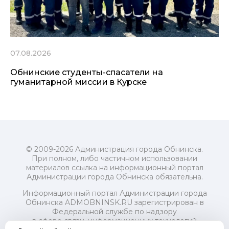
07.08.2026
Обнинские студенты-спасатели на
гуманитарной миссии в Курске
© 2009-2026 Администрация города Обнинска.
При полном, либо частичном использовании
материалов ссылка на информационный портал
Администрации города Обнинска обязательна.
Информационный портал Администрации города
Обнинска ADMOBNINSK.RU зарегистрирован в
Федеральной службе по надзору
в сфере связи, информационных технологий