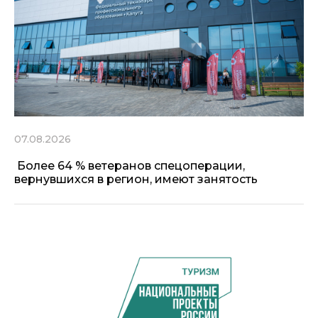
07.08.2026
Более 64 % ветеранов спецоперации,
вернувшихся в регион, имеют занятость