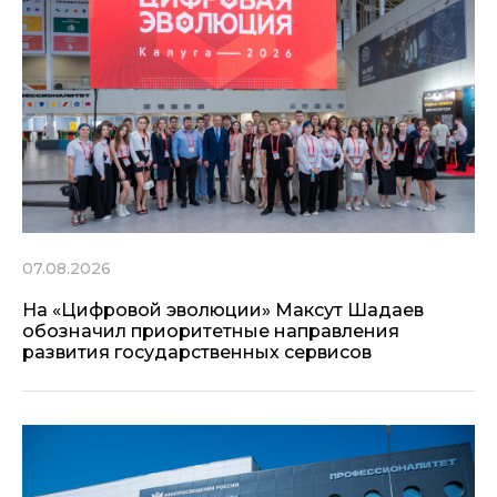
07.08.2026
На «Цифровой эволюции» Максут Шадаев
обозначил приоритетные направления
развития государственных сервисов