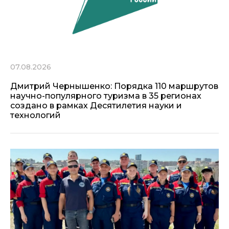
07.08.2026
Дмитрий Чернышенко: Порядка 110 маршрутов
научно-популярного туризма в 35 регионах
создано в рамках Десятилетия науки и
технологий