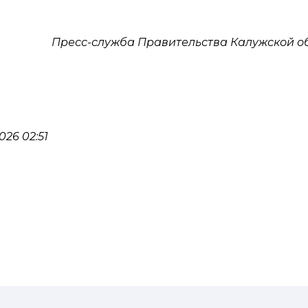
Пресс-служба Правительства Калужской о
26 02:51