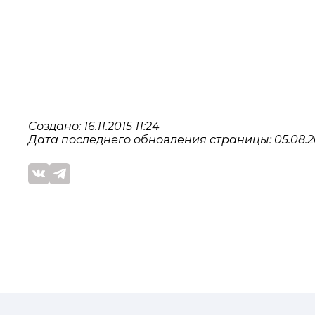
Создано: 16.11.2015 11:24
Дата последнего обновления страницы: 05.08.20