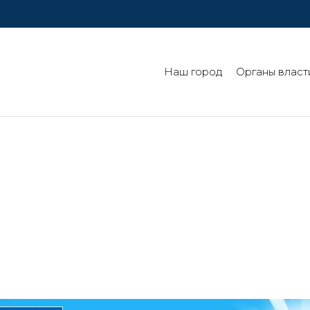
Наш город
Органы власт