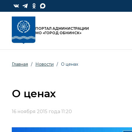
ПОРТАЛ АДМИНИСТРАЦИИ
МО «ГОРОД ОБНИНСК»
Главная
/
Новости
/
О ценах
О ценах
16 ноября 2015 года 11:20