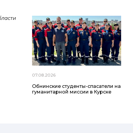
бласти
07.08.2026
Обнинские студенты-спасатели на
гуманитарной миссии в Курске