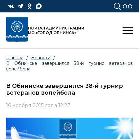
ПОРТАЛ АДМИНИСТРАЦИИ
МО «ГОРОД ОБНИНСК»
Главная
/
Новости
/
В Обнинске завершился 38-й турнир ветеранов
волейбола
В Обнинске завершился 38-й турнир
ветеранов волейбола
16 ноября 2015 года 12:27