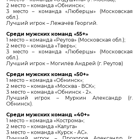
2 место – команда «Обнинск»;
3 место – команда «Люберцы» (Московская
обл.).
Лучший игрок – Лежачёв Георгий.
Среди мужских команд «55+»
1 место – команда «Реутов» (Московская обл.);
2 место – команда «Тверь»;
3 место – команда «Люберцы» (Московская
обл.).
Лучший игрок – Могилёв Андрей (г. Реутов)
Среди мужских команд «50+»
1 место – команда «Обнинск»;
2 место – команда «Москва - ВСК»;
3 место – команда «Обнинск - 2».
Лучший игрок – Муркин Александр (г.
Обнинск).
Среди мужских команд «40+»
1 место – команда «Кострома»;
2 место – команда «Калуга»
3 место – команда «Курск - АС».
Лучший игрок – Прохоров Александр (г.