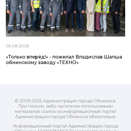
05.08.2026
«Только вперёд!» - пожелал Владислав Шапша
обнинскому заводу «ТЕХНО»
© 2009-2026 Администрация города Обнинска.
При полном, либо частичном использовании
материалов ссылка на информационный портал
Администрации города Обнинска обязательна.
Информационный портал Администрации города