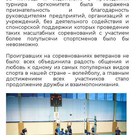
турнира оргкомитета была выражена
признательность и благодарность
руководителям предприятий, организаций и
учреждений, без деятельного содействия и
спонсорской поддержки которых проведение
таких масштабных соревнований с участием
более полутысячи спортсменов было бы
невозможно.
Проигравших на соревнованиях ветеранов не
было: всех объединила радость общения и
любовь к одному из самых популярных видов
спорта в нашей стране – волейболу, а главным
достижением всех участников стало
продолжение дружбы и взаимопонимания.