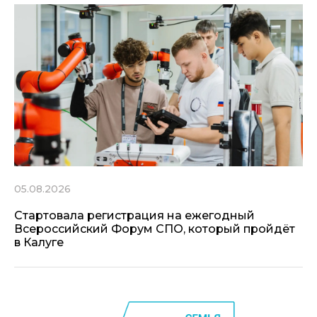
05.08.2026
Стартовала регистрация на ежегодный
Всероссийский Форум СПО, который пройдёт
в Калуге