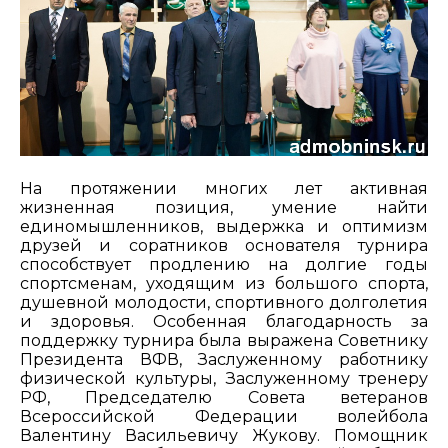
На протяжении многих лет активная
жизненная позиция, умение найти
единомышленников, выдержка и оптимизм
друзей и соратников основателя турнира
способствует продлению на долгие годы
спортсменам, уходящим из большого спорта,
душевной молодости, спортивного долголетия
и здоровья. Особенная благодарность за
поддержку турнира была выражена Советнику
Президента ВФВ, Заслуженному работнику
физической культуры, Заслуженному тренеру
РФ, Председателю Совета ветеранов
Всероссийской Федерации волейбола
Валентину Васильевичу Жукову. Помощник