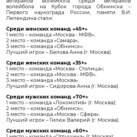
ветеранов волейбола среди ветеранов
волейбола на Кубок города Обнинска –
Первого наукограда России, памяти В.И.
Лепендина стали:
Среди женских команд «45+»
1 место – команда «Москва - МФВ»;
2 место – команда «Самара»;
3 место – команда «Обнинск»;
Лучший игрок – Белова Анна (г. Москва).
Среди женских команд «35+»
1 место – команда «Москва - Столица»;
2 место – команда «Москва - МФВ»;
3 место – команда «Москва».
Лучший игрок – Сидорова Анна (г. Москва).
Среди мужских команд «70+»
1 место – команда «Локомотив» (г. Москва);
2 место – команда «Обнинск»;
3 место – команда «Москва - Сфера».
Лучший игрок – Гилюк Валерий (г. Москва).
Среди мужских команд «60+»
1 место – команда «Отдушина» (г. Москва);