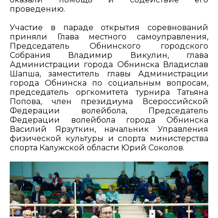
проведению.
Участие в параде открытия соревнований
приняли Глава местного самоуправления,
Председатель Обнинского городского
Собрания Владимир Викулин, глава
Администрации города Обнинска Владислав
Шапша, заместитель главы Администрации
города Обнинска по социальным вопросам,
председатель оргкомитета турнира Татьяна
Попова, член президиума Всероссийской
Федерации волейбола, Председатель
Федерации волейбола города Обнинска
Василий Ярзуткин, начальник Управления
физической культуры и спорта министерства
спорта Калужской области Юрий Соколов.