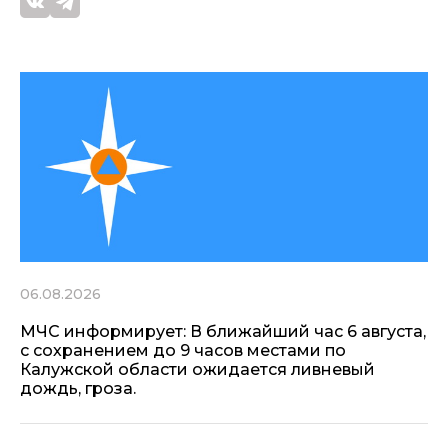
06.08.2026
МЧС информирует: В ближайший час 6 августа,
с сохранением до 9 часов местами по
Калужской области ожидается ливневый
дождь, гроза.