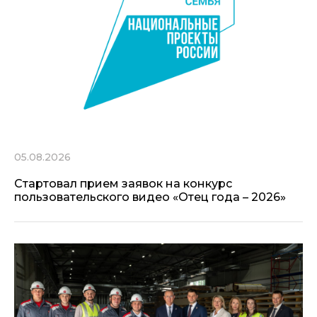
05.08.2026
Стартовал прием заявок на конкурс
пользовательского видео «Отец года – 2026»