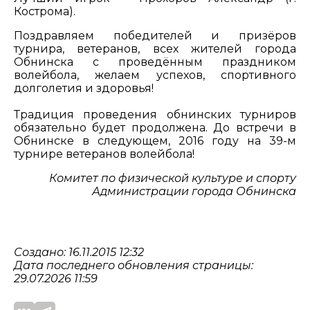
Кострома).
Поздравляем победителей и призёров
турнира, ветеранов, всех жителей города
Обнинска с проведённым праздником
волейбола, желаем успехов, спортивного
долголетия и здоровья!
Традиция проведения обнинских турниров
обязательно будет продолжена. До встречи в
Обнинске в следующем, 2016 году на 39-м
турнире ветеранов волейбола!
Комитет по физической культуре и спорту
Администрации города Обнинска
Создано: 16.11.2015 12:32
Дата последнего обновления страницы:
29.07.2026 11:59