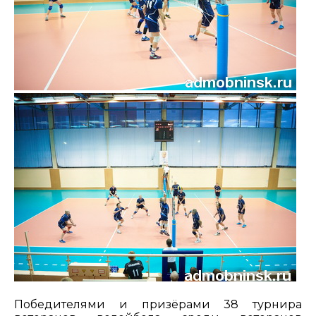
Победителями и призёрами 38 турнира