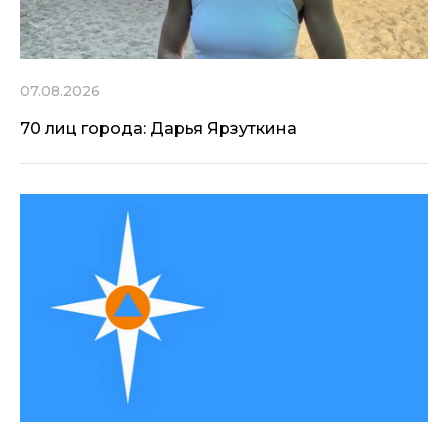
07.08.2026
70 лиц города: Дарья Ярзуткина