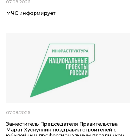
07.08.2026
МЧС информирует
07.08.2026
Заместитель Председателя Правительства
Марат Хуснуллин поздравил строителей с
юбилейным профессиональным праздником