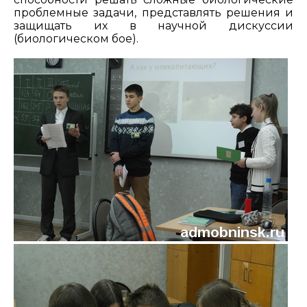
проблемные задачи, представлять решения и
защищать их в научной дискуссии
(биологическом бое).