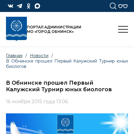
ПОРТАЛ АДМИНИСТРАЦИИ
МО «ГОРОД ОБНИНСК»
Главная
/
Новости
/
В Обнинске прошел Первый Калужский Турнир юных
биологов
В Обнинске прошел Первый
Калужский Турнир юных биологов
16 ноября 2015 года 13:06