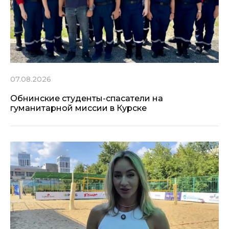
07.08.2026
Обнинские студенты-спасатели на
гуманитарной миссии в Курске