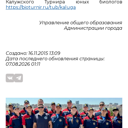
Калужского Турнира юных биологов
https://bioturnir.ru/tub/kaluga
Управление общего образования
Администрации города
Создано: 16.11.2015 13:09
Дата последнего обновления страницы:
07.08.2026 01:11