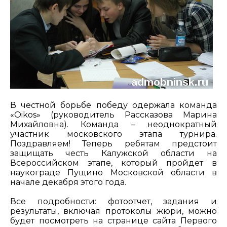
В честной борьбе победу одержала команда
«Oikos» (руководитель Рассказова Марина
Михайловна). Команда – неоднократный
участник московского этапа турнира.
Поздравляем! Теперь ребятам предстоит
защищать честь Калужской области на
Всероссийском этапе, который пройдет в
наукограде Пущино Московской области в
начале декабря этого года.
Все подробности: фотоотчет, задания и
результаты, включая протоколы жюри, можно
будет посмотреть на странице сайта Первого