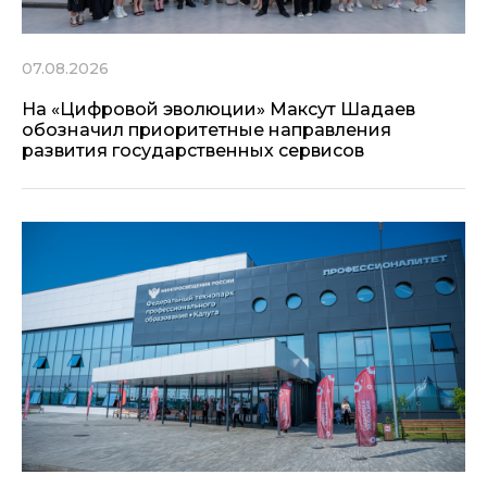
07.08.2026
На «Цифровой эволюции» Максут Шадаев
обозначил приоритетные направления
развития государственных сервисов