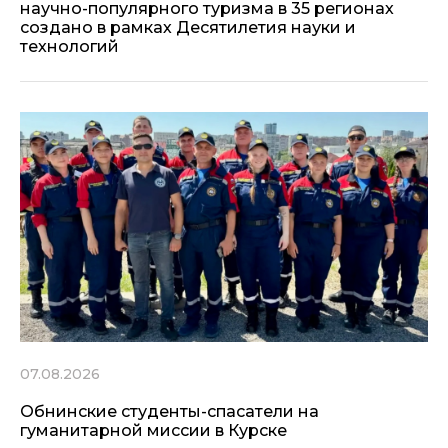
научно-популярного туризма в 35 регионах
создано в рамках Десятилетия науки и
технологий
07.08.2026
Обнинские студенты-спасатели на
гуманитарной миссии в Курске