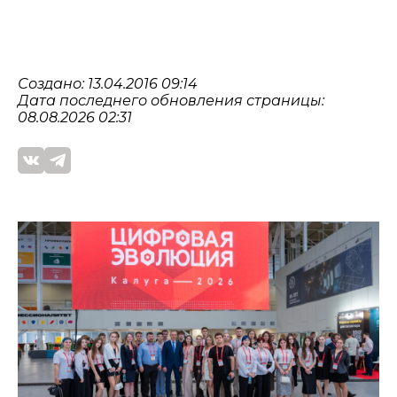
Создано: 13.04.2016 09:14
Дата последнего обновления страницы:
08.08.2026 02:31