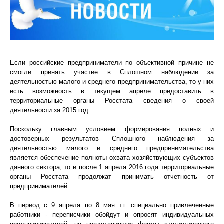
Если российские предприниматели по объективной причине не
смогли принять участие в Сплошном наблюдении за
деятельностью малого и среднего предпринимательства, то у них
есть возможность в текущем апреле предоставить в
территориальные органы Росстата сведения о своей
деятельности за 2015 год.
Поскольку главным условием формирования полных и
достоверных результатов Сплошного наблюдения за
деятельностью малого и среднего предпринимательства
является обеспечение полноты охвата хозяйствующих субъектов
данного сектора, то и после 1 апреля 2016 года территориальные
органы Росстата продолжат принимать отчетность от
предпринимателей.
В период с 9 апреля по 8 мая т.г. специально привлеченные
работники - переписчики обойдут и опросят индивидуальных