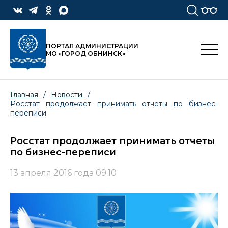
ПОРТАЛ АДМИНИСТРАЦИИ
МО «ГОРОД ОБНИНСК»
Главная
/
Новости
/
Росстат продолжает принимать отчеты по бизнес-
переписи
Росстат продолжает принимать отчеты
по бизнес-переписи
13 апреля 2016 года 09:10