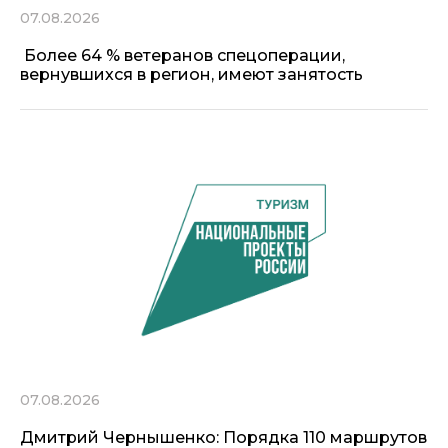
07.08.2026
Более 64 % ветеранов спецоперации,
вернувшихся в регион, имеют занятость
07.08.2026
Дмитрий Чернышенко: Порядка 110 маршрутов